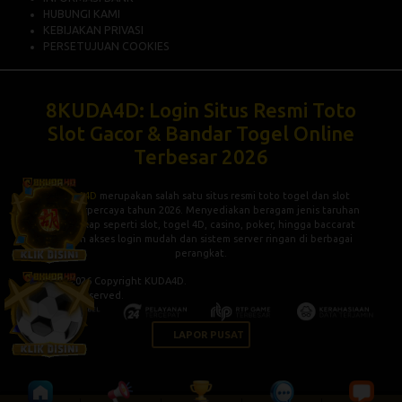
HUBUNGI KAMI
KEBIJAKAN PRIVASI
PERSETUJUAN COOKIES
8KUDA4D: Login Situs Resmi Toto
Slot Gacor & Bandar Togel Online
Terbesar 2026
8KUDA4D
merupakan salah satu situs resmi toto togel dan slot
gacor terpercaya tahun 2026. Menyediakan beragam jenis taruhan
terlengkap seperti slot, togel 4D, casino, poker, hingga baccarat
dengan akses login mudah dan sistem server ringan di berbagai
perangkat.
© 2015 - 2026 Copyright KUDA4D.
All Rights Reserved.
LAPOR PUSAT