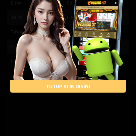
CHINA
06-08-2026
0119
JAPAN
06-08-2026
2546
TAIWAN
06-08-2026
4587
SENEGAL
07-08-2026
5487
NAGOYA
06-08-2026
3191
TUTUP KLIK DISINI